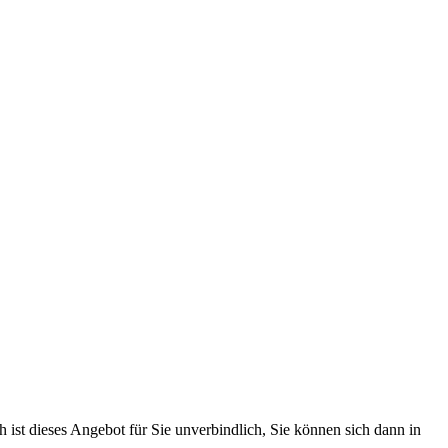
 ist dieses Angebot für Sie unverbindlich, Sie können sich dann in