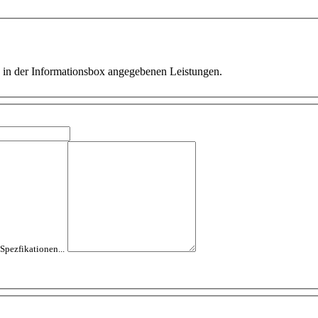
ie in der Informationsbox angegebenen Leistungen.
 Spezfikationen...