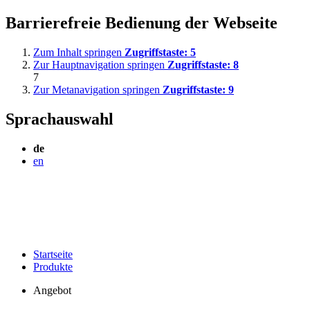
Barrierefreie Bedienung der Webseite
Zum Inhalt springen
Zugriffstaste:
5
Zur Hauptnavigation springen
Zugriffstaste:
8
7
Zur Metanavigation springen
Zugriffstaste:
9
Sprachauswahl
de
en
Startseite
Produkte
Angebot