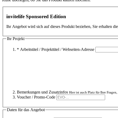
invitelife Sponsored Edition
Ihr Angebot wird sich auf dieses Produkt beziehen, Sie erhalten d
Ihr Projekt
* Arbeitstitel / Projekttitel / Webseiten-Adresse
Bemerkungen und Zusatzinfos
Hier ist auch Platz für Ihre Fragen,
Voucher / Promo-Code
Daten für das Angebot