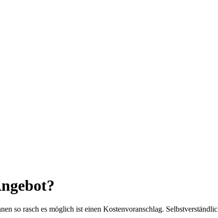
Angebot?
nen so rasch es möglich ist einen Kostenvoranschlag. Selbstverständlich