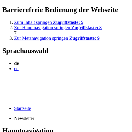
Barrierefreie Bedienung der Webseite
Zum Inhalt springen
Zugriffstaste:
5
Zur Hauptnavigation springen
Zugriffstaste:
8
7
Zur Metanavigation springen
Zugriffstaste:
9
Sprachauswahl
de
en
Startseite
Newsletter
Hauptnavigation