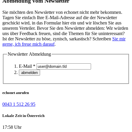
Abmeldung vom Newsletter
Sie möchten den Newsletter von echonet nicht mehr bekommen.
Tagen Sie einfach Ihre E-Mail-Adresse auf die der Newsletter
geschickt wird, in das Formular hier ein und wir löschen Sie aus
unserem Verteiler. Bevor Sie den Newsletter abmelden: Wir würden
uns über Feedback freuen, sind die Themen für Sie uninteressant?
Ist der Newsletter zu böse, zynisch, sarkastisch? Schreiben
Sie mir
gerne, ich freue mich darauf
.
Newsletter Abmeldung
E-Mail *
echonet anrufen
0043 1 512 26 95
Lokale Zeit in Österreich
17:58 Uhr