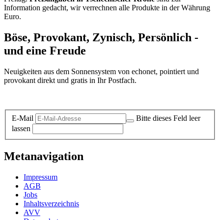
Information gedacht, wir verrechnen alle Produkte in der Währung
Euro.
Böse, Provokant, Zynisch, Persönlich -
und eine Freude
Neuigkeiten aus dem Sonnensystem von echonet, pointiert und
provokant direkt und gratis in Ihr Postfach.
Datenschutz-Information zum Newsletter
E-Mail
Bitte dieses Feld leer
lassen
Metanavigation
Impressum
AGB
Jobs
Inhaltsverzeichnis
AVV