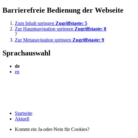
Barrierefreie Bedienung der Webseite
Zum Inhalt springen
Zugriffstaste:
5
Zur Hauptnavigation springen
Zugriffstaste:
8
7
Zur Metanavigation springen
Zugriffstaste:
9
Sprachauswahl
de
en
Startseite
Aktuell
Kommt ein Ja-oder-Nein für Cookies?