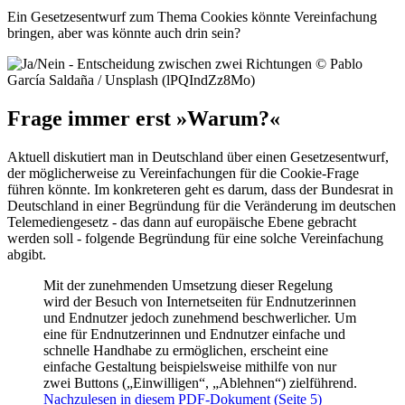
Ein Gesetzesentwurf zum Thema Cookies könnte Vereinfachung
bringen, aber was könnte auch drin sein?
Frage immer erst »Warum?«
Aktuell diskutiert man in Deutschland über einen Gesetzesentwurf,
der möglicherweise zu Vereinfachungen für die Cookie-Frage
führen könnte. Im konkreteren geht es darum, dass der Bundesrat in
Deutschland in einer Begründung für die Veränderung im deutschen
Telemediengesetz - das dann auf europäische Ebene gebracht
werden soll - folgende Begründung für eine solche Vereinfachung
abgibt.
Mit der zunehmenden Umsetzung dieser Regelung
wird der Besuch von Internetseiten für Endnutzerinnen
und Endnutzer jedoch zunehmend beschwerlicher. Um
eine für Endnutzerinnen und Endnutzer einfache und
schnelle Handhabe zu ermöglichen, erscheint eine
einfache Gestaltung beispielsweise mithilfe von nur
zwei Buttons („Einwilligen“, „Ablehnen“) zielführend.
Nachzulesen in diesem PDF-Dokument (Seite 5)