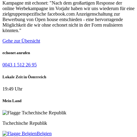
Kampagne mit echonet: "Nach dem großartigen Response der
online Werbekampagne im Vorjahr haben wir uns wiederum für eine
zielgruppenspezifische facebook.com Anzeigenschaltung zur
Bewerbung von Open house entschieden - eine hervorragende
Möglichkeit die wir ohne echonet nicht in der Form realisieren
könnten."
Gehe zur Übersicht
echonet anrufen
0043 1 512 26 95
Lokale Zeit in Österreich
19:49 Uhr
Mein Land
Tschechische Republik
Belgien