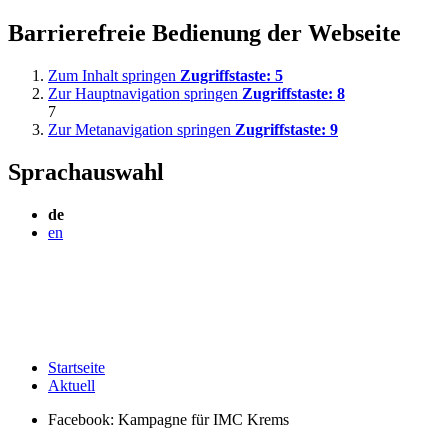
Barrierefreie Bedienung der Webseite
Zum Inhalt springen
Zugriffstaste:
5
Zur Hauptnavigation springen
Zugriffstaste:
8
7
Zur Metanavigation springen
Zugriffstaste:
9
Sprachauswahl
de
en
Startseite
Aktuell
Facebook: Kampagne für IMC Krems