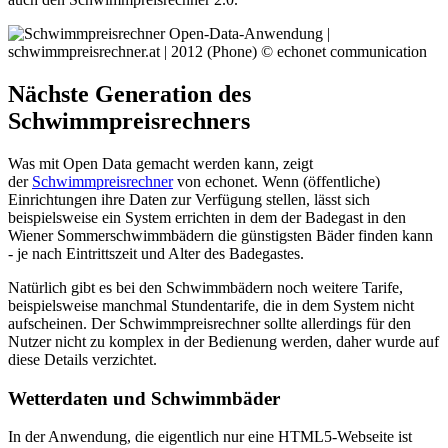
Nächste Generation des
Schwimmpreisrechners
Was mit Open Data gemacht werden kann, zeigt
der
Schwimmpreisrechner
von echonet. Wenn (öffentliche)
Einrichtungen ihre Daten zur Verfügung stellen, lässt sich
beispielsweise ein System errichten in dem der Badegast in den
Wiener Sommerschwimmbädern die günstigsten Bäder finden kann
- je nach Eintrittszeit und Alter des Badegastes.
Natürlich gibt es bei den Schwimmbädern noch weitere Tarife,
beispielsweise manchmal Stundentarife, die in dem System nicht
aufscheinen. Der Schwimmpreisrechner sollte allerdings für den
Nutzer nicht zu komplex in der Bedienung werden, daher wurde auf
diese Details verzichtet.
Wetterdaten und Schwimmbäder
In der Anwendung, die eigentlich nur eine HTML5-Webseite ist