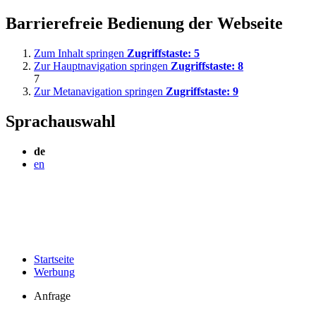
Barrierefreie Bedienung der Webseite
Zum Inhalt springen
Zugriffstaste:
5
Zur Hauptnavigation springen
Zugriffstaste:
8
7
Zur Metanavigation springen
Zugriffstaste:
9
Sprachauswahl
de
en
Startseite
Werbung
Anfrage