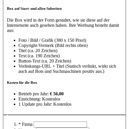
Box auf Start- und allen Subseiten
Die Box wird in der Form gestaltet, wie sie diese auf der
Internetseite auch gesehen haben. Ihre Werbung besteht damit
aus:
Foto / Bild / Grafik (380 x 150 Pixel)
Copyright-Vermerk (Bild rechts oben)
Titel (ca. 20 Zeichen)
Text (ca. 190 Zeichen)
Button-Text (ca. 20 Zeichen)
Verlinkungs-URL + Titel (Statisch verlinkt, wirkt sich
auch auf Bots und Suchmaschinen positiv aus.)
Kosten für die Box
Betrieb pro Jahr:
€ 56,00
Einrichtung: Kostenlos
1 Update pro Jahr: Kostenlos
* Firma