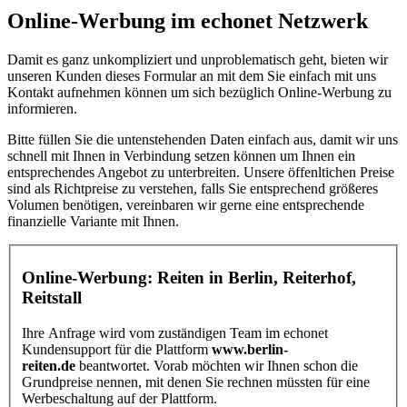
Online-Werbung im echonet Netzwerk
Damit es ganz unkompliziert und unproblematisch geht, bieten wir
unseren Kunden dieses Formular an mit dem Sie einfach mit uns
Kontakt aufnehmen können um sich bezüglich Online-Werbung zu
informieren.
Bitte füllen Sie die untenstehenden Daten einfach aus, damit wir uns
schnell mit Ihnen in Verbindung setzen können um Ihnen ein
entsprechendes Angebot zu unterbreiten. Unsere öffenltichen Preise
sind als Richtpreise zu verstehen, falls Sie entsprechend größeres
Volumen benötigen, vereinbaren wir gerne eine entsprechende
finanzielle Variante mit Ihnen.
Online-Werbung: Reiten in Berlin, Reiterhof,
Reitstall
Ihre Anfrage wird vom zuständigen Team im echonet
Kundensupport für die Plattform
www.berlin-
reiten.de
beantwortet. Vorab möchten wir Ihnen schon die
Grundpreise nennen, mit denen Sie rechnen müssten für eine
Werbeschaltung auf der Plattform.