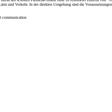
, Lärm und Verkehr. In der direkten Umgebung sind die Voraussetzungen