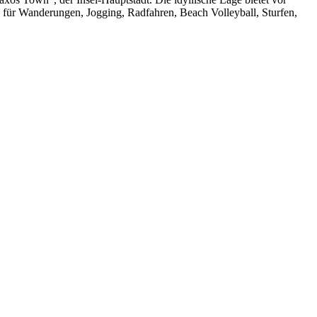
 für Wanderungen, Jogging, Radfahren, Beach Volleyball, Sturfen,