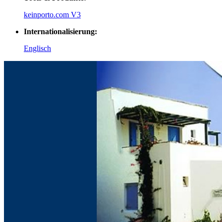
keinporto.com V3
Internationalisierung:
Englisch