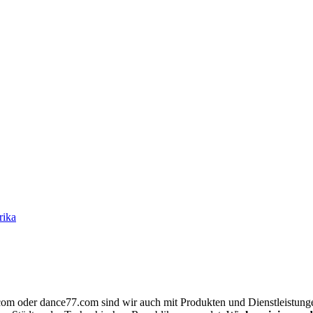
rika
.com oder dance77.com sind wir auch mit Produkten und Dienstleistung