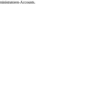
ministratoren-Accounts.