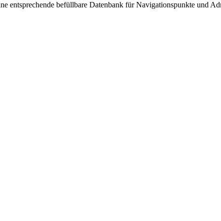
ine entsprechende befüllbare Datenbank für Navigationspunkte und Ad