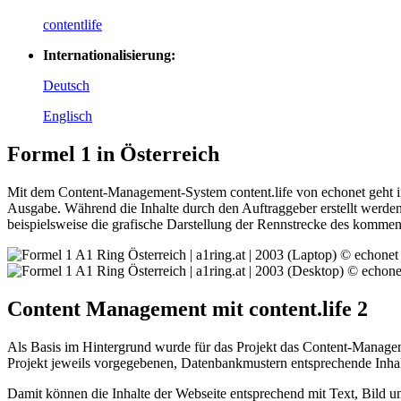
contentlife
Internationalisierung:
Deutsch
Englisch
Formel 1 in Österreich
Mit dem Content-Management-System content.life von echonet geht im 
Ausgabe. Während die Inhalte durch den Auftraggeber erstellt werden
beispielsweise die grafische Darstellung der Rennstrecke des kommen
Content Management mit content.life 2
Als Basis im Hintergrund wurde für das Projekt das Content-Managem
Projekt jeweils vorgegebenen, Datenbankmustern entsprechende Inha
Damit können die Inhalte der Webseite entsprechend mit Text, Bild