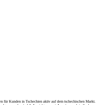
en für Kunden in Tschechien aktiv auf dem tschechischen Markt.