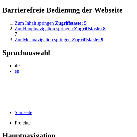
Barrierefreie Bedienung der Webseite
Zum Inhalt springen
Zugriffstaste:
5
Zur Hauptnavigation springen
Zugriffstaste:
8
7
Zur Metanavigation springen
Zugriffstaste:
9
Sprachauswahl
de
en
Startseite
Projekte
Hauptnavigation