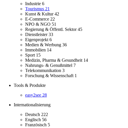
Industrie
6
Tourismus
21
Kunst & Kultur
42
E-Commerce
22
NPO & NGO
51
Regierung & Öffentl. Sektor
45
Dienstleister
33
Eigenprojekt
6
Medien & Werbung
36
Immobilien
14
Sport
15
Medizin, Pharma & Gesundheit
14
Nahrungs- & Genußmittel
7
Telekommunikation
3
Forschung & Wissenschaft
1
Tools & Produkte
easy2see
28
Internationalisierung
Deutsch
222
Englisch
56
Französisch
5