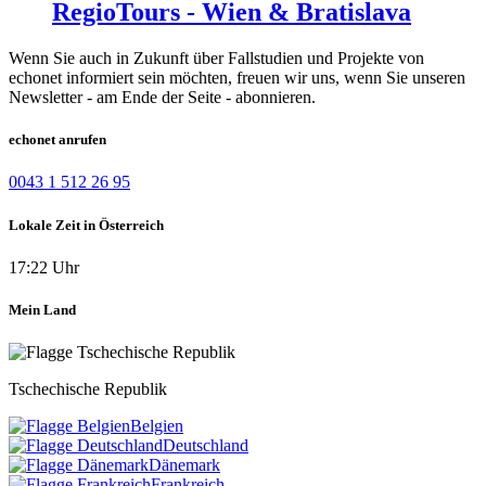
RegioTours - Wien & Bratislava
Wenn Sie auch in Zukunft über Fallstudien und Projekte von
echonet informiert sein möchten, freuen wir uns, wenn Sie unseren
Newsletter - am Ende der Seite - abonnieren.
echonet anrufen
0043 1 512 26 95
Lokale Zeit in Österreich
17:22 Uhr
Mein Land
Tschechische Republik
Belgien
Deutschland
Dänemark
Frankreich