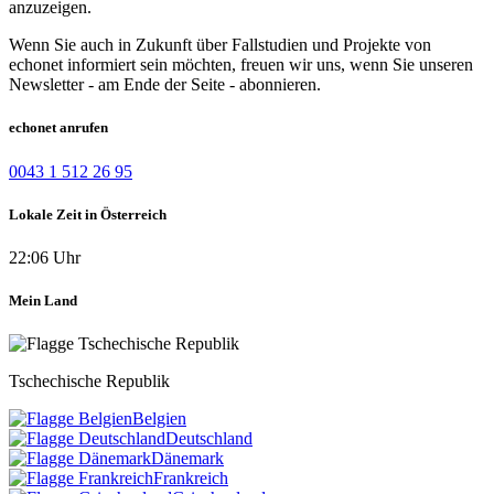
anzuzeigen.
Wenn Sie auch in Zukunft über Fallstudien und Projekte von
echonet informiert sein möchten, freuen wir uns, wenn Sie unseren
Newsletter - am Ende der Seite - abonnieren.
echonet anrufen
0043 1 512 26 95
Lokale Zeit in Österreich
22:06 Uhr
Mein Land
Tschechische Republik
Belgien
Deutschland
Dänemark
Frankreich