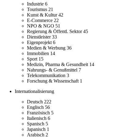
Industrie
6
Tourismus
21
Kunst & Kultur
42
E-Commerce
22
NPO & NGO
51
Regierung & Öffentl. Sektor
45
Dienstleister
33
Eigenprojekt
6
Medien & Werbung
36
Immobilien
14
Sport
15
Medizin, Pharma & Gesundheit
14
Nahrungs- & Genußmittel
7
Telekommunikation
3
Forschung & Wissenschaft
1
Internationalisierung
Deutsch
222
Englisch
56
Französisch
5
Italienisch
6
Spanisch
5
Japanisch
1
Arabisch
2