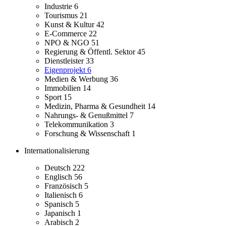
Industrie
6
Tourismus
21
Kunst & Kultur
42
E-Commerce
22
NPO & NGO
51
Regierung & Öffentl. Sektor
45
Dienstleister
33
Eigenprojekt
6
Medien & Werbung
36
Immobilien
14
Sport
15
Medizin, Pharma & Gesundheit
14
Nahrungs- & Genußmittel
7
Telekommunikation
3
Forschung & Wissenschaft
1
Internationalisierung
Deutsch
222
Englisch
56
Französisch
5
Italienisch
6
Spanisch
5
Japanisch
1
Arabisch
2