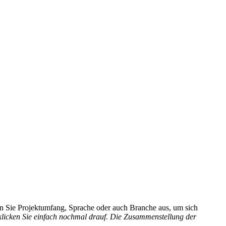
hlen Sie Projektumfang, Sprache oder auch Branche aus, um sich
 klicken Sie einfach nochmal drauf. Die Zusammenstellung der