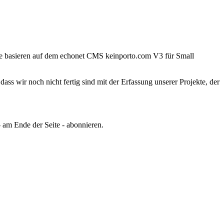
te basieren auf dem echonet CMS keinporto.com V3 für Small
ss wir noch nicht fertig sind mit der Erfassung unserer Projekte, der
 am Ende der Seite - abonnieren.