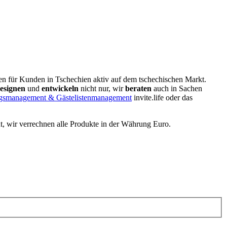
en für Kunden in Tschechien aktiv auf dem tschechischen Markt.
esignen
und
entwickeln
nicht nur, wir
beraten
auch in Sachen
gsmanagement & Gästelistenmanagement
invite.life oder das
t, wir verrechnen alle Produkte in der Währung Euro.