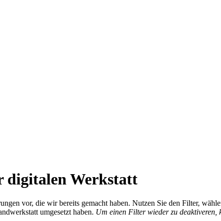
 digitalen Werkstatt
ierungen vor, die wir bereits gemacht haben. Nutzen Sie den Filter, wä
Handwerkstatt umgesetzt haben.
Um einen Filter wieder zu deaktiveren,