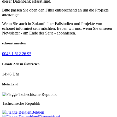
dieser Datenbank erfasst sind.
Bitte passen Sie oben den Filter entsprechend an um die Projekte
anzuzeigen.
Wenn Sie auch in Zukunft über Fallstudien und Projekte von
echonet informiert sein möchten, freuen wir uns, wenn Sie unseren
Newsletter - am Ende der Seite - abonnieren.
echonet anrufen
0043 1 512 26 95
Lokale Zeit in Österreich
14:46 Uhr
Mein Land
Tschechische Republik
Belgien
Deutschland