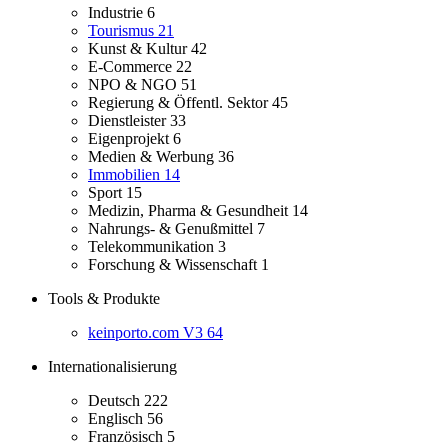
Industrie
6
Tourismus
21
Kunst & Kultur
42
E-Commerce
22
NPO & NGO
51
Regierung & Öffentl. Sektor
45
Dienstleister
33
Eigenprojekt
6
Medien & Werbung
36
Immobilien
14
Sport
15
Medizin, Pharma & Gesundheit
14
Nahrungs- & Genußmittel
7
Telekommunikation
3
Forschung & Wissenschaft
1
Tools & Produkte
keinporto.com V3
64
Internationalisierung
Deutsch
222
Englisch
56
Französisch
5