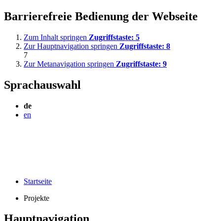
Barrierefreie Bedienung der Webseite
Zum Inhalt springen
Zugriffstaste:
5
Zur Hauptnavigation springen
Zugriffstaste:
8
7
Zur Metanavigation springen
Zugriffstaste:
9
Sprachauswahl
de
en
Startseite
Projekte
Hauptnavigation